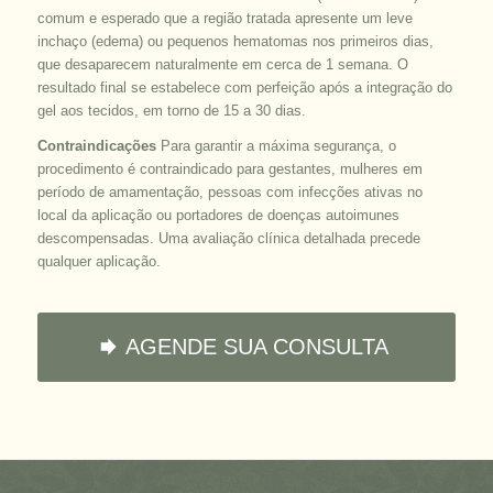
comum e esperado que a região tratada apresente um leve
inchaço (edema) ou pequenos hematomas nos primeiros dias,
que desaparecem naturalmente em cerca de 1 semana. O
resultado final se estabelece com perfeição após a integração do
gel aos tecidos, em torno de 15 a 30 dias.
Contraindicações
Para garantir a máxima segurança, o
procedimento é contraindicado para gestantes, mulheres em
período de amamentação, pessoas com infecções ativas no
local da aplicação ou portadores de doenças autoimunes
descompensadas. Uma avaliação clínica detalhada precede
qualquer aplicação.
AGENDE SUA CONSULTA