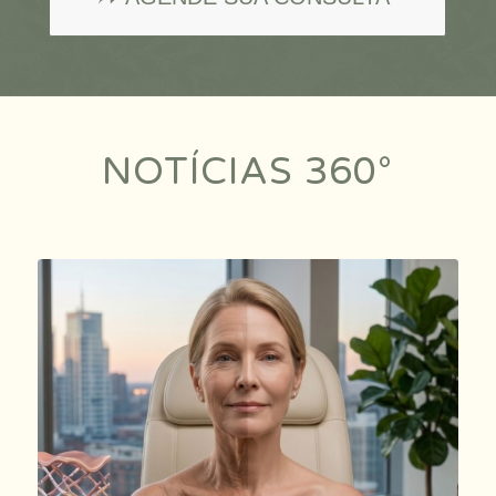
NOTÍCIAS 360°