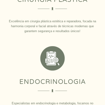
Excelência em cirurgia plástica estética e reparadora, focada na
harmonia corporal e facial através de técnicas modernas que
garantem segurança e resultados únicos!
ENDOCRINOLOGIA
Especialistas em endocrinologia e metabologia, focamos no