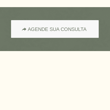
AGENDE SUA CONSULTA