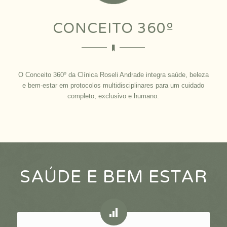
CONCEITO 360º
O Conceito 360º da Clínica Roseli Andrade integra saúde, beleza
e bem-estar em protocolos multidisciplinares para um cuidado
completo, exclusivo e humano.
SAÚDE E BEM ESTAR