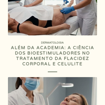
DERMATOLOGIA
ALÉM DA ACADEMIA: A CIÊNCIA
DOS BIOESTIMULADORES NO
TRATAMENTO DA FLACIDEZ
CORPORAL E CELULITE