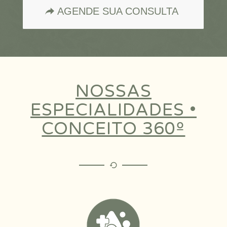
AGENDE SUA CONSULTA
NOSSAS
ESPECIALIDADES •
CONCEITO 360º