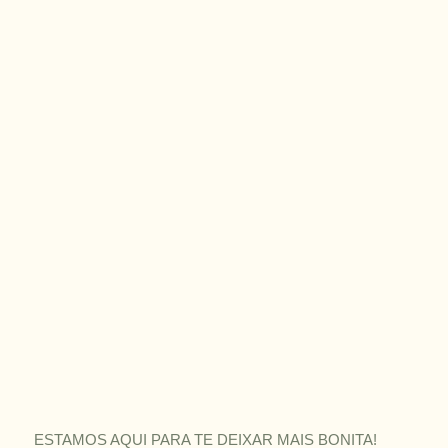
ESTAMOS AQUI PARA TE DEIXAR MAIS BONITA!