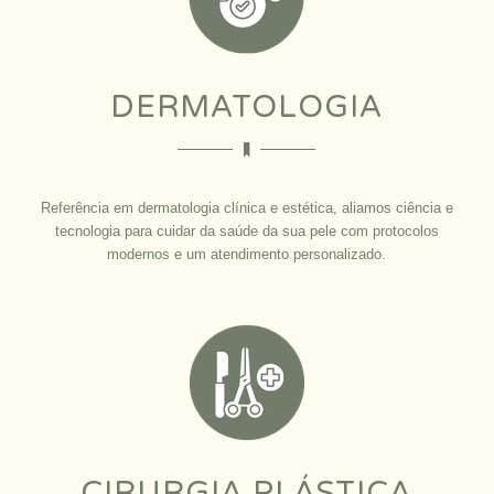
DERMATOLOGIA
Referência em dermatologia clínica e estética, aliamos ciência e
tecnologia para cuidar da saúde da sua pele com protocolos
modernos e um atendimento personalizado.
CIRURGIA PLÁSTICA