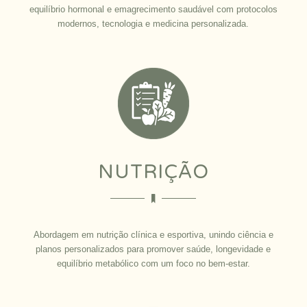
equilíbrio hormonal e emagrecimento saudável com protocolos
modernos, tecnologia e medicina personalizada.
NUTRIÇÃO
Abordagem em nutrição clínica e esportiva, unindo ciência e
planos personalizados para promover saúde, longevidade e
equilíbrio metabólico com um foco no bem-estar.