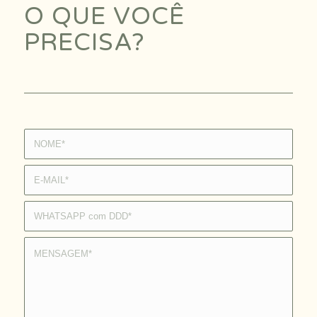
O QUE VOCÊ
PRECISA?