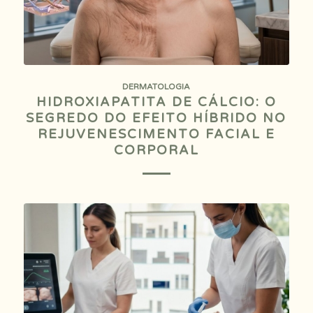
DERMATOLOGIA
HIDROXIAPATITA DE CÁLCIO: O
SEGREDO DO EFEITO HÍBRIDO NO
REJUVENESCIMENTO FACIAL E
CORPORAL