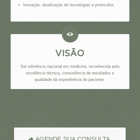
Inovação: atualização de tecnologias e protocolos.
VISÃO
Ser referência nacional em medicina, reconhecida pela
excelência técnica, consistência de resultados e
qualidade da experiênhcia do paciente.
AGENDE SUA CONSULTA