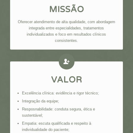
MISSÃO
Oferecer atendimento de alta qualidade, com abordagem
integrada entre especialidades, tratamentos
individualizados e foco em resultados clínicos
consistentes.
VALOR
Excelência clínica: evidência e rigor técnico;
Integração da equipe;
Resposnabilidade: conduta segura, ética e
sustentável;
Empatia: escuta qualificada e respeito à
individualidade do paciente;