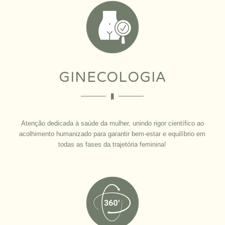
GINECOLOGIA
Atenção dedicada à saúde da mulher, unindo rigor científico ao
acolhimento humanizado para garantir bem-estar e equilíbrio em
todas as fases da trajetória feminina!