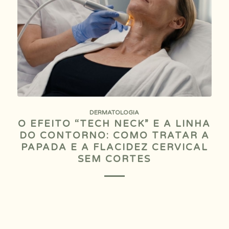
DERMATOLOGIA
O EFEITO “TECH NECK” E A LINHA
DO CONTORNO: COMO TRATAR A
PAPADA E A FLACIDEZ CERVICAL
SEM CORTES