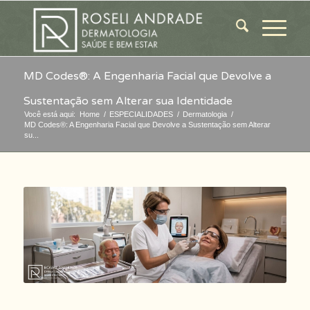
MD Codes®: A Engenharia Facial que Devolve a
Sustentação sem Alterar sua Identidade
Você está aqui:
Home
/
ESPECIALIDADES
/
Dermatologia
/
MD Codes®: A Engenharia Facial que Devolve a Sustentação sem Alterar
su...