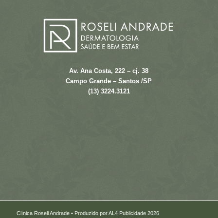
Av. Ana Costa, 222 – cj. 38
Campo Grande – Santos /SP
(13) 3224.3121
Clínica Roseli Andrade • Produzido por AL4 Publicidade 2026