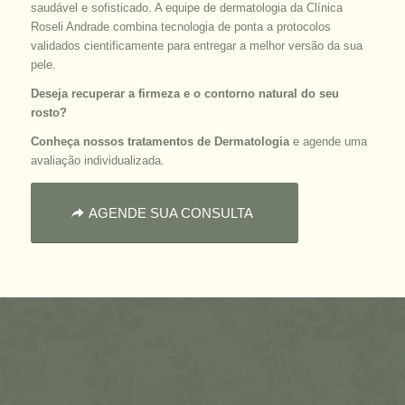
saudável e sofisticado. A equipe de dermatologia da Clínica
Roseli Andrade combina tecnologia de ponta a protocolos
validados cientificamente para entregar a melhor versão da sua
pele.
Deseja recuperar a firmeza e o contorno natural do seu
rosto?
Conheça nossos tratamentos de Dermatologia
e agende uma
avaliação individualizada.
AGENDE SUA CONSULTA