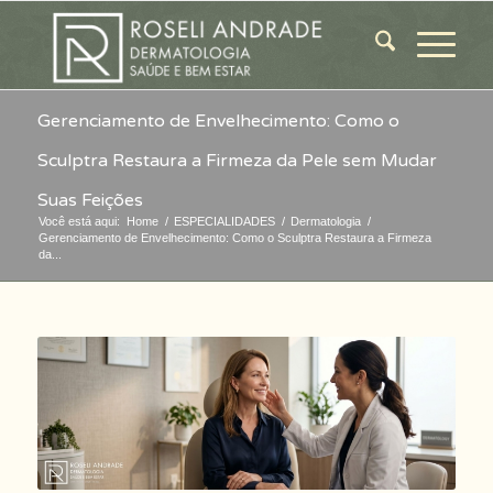
Gerenciamento de Envelhecimento: Como o
Sculptra Restaura a Firmeza da Pele sem Mudar
Suas Feições
Você está aqui:
Home
/
ESPECIALIDADES
/
Dermatologia
/
Gerenciamento de Envelhecimento: Como o Sculptra Restaura a Firmeza
da...