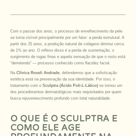
Com o passar dos anos, o processo de envelhecimento da pele
se torna visível principalmente por um fator: a perda estrutural. A
partir dos 25 anos, a produção natural de colágeno diminui cerca
de 1% ao ano. O reflexo disso é a perda de sustentação, o
surgimento de rugas finas e aquela sensação de que o rosto está
“derretendo” — processo conhecido como flacidez facial.
Na
Clínica Roseli Andrade
, defendemos que a sofisticação
estética está na preservação da sua identidade. Por isso, o
tratamento com o
Sculptra (Ácido Poli-L-Lático)
se tornou um
dos procedimentos dermatológicos mais requisitados por quem
busca rejuvenescimento profundo com total naturalidade.
O QUE É O SCULPTRA E
COMO ELE AGE