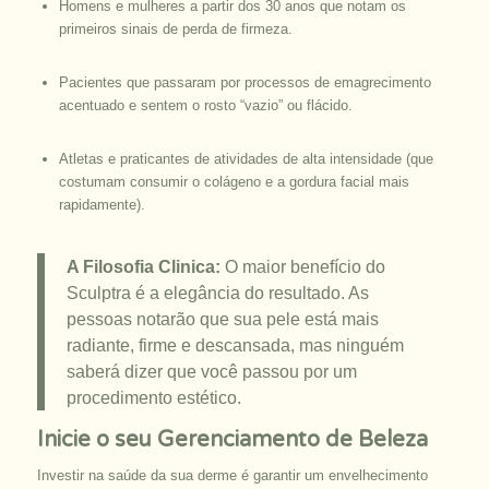
Homens e mulheres a partir dos 30 anos que notam os
primeiros sinais de perda de firmeza.
Pacientes que passaram por processos de emagrecimento
acentuado e sentem o rosto “vazio” ou flácido.
Atletas e praticantes de atividades de alta intensidade (que
costumam consumir o colágeno e a gordura facial mais
rapidamente).
A Filosofia Clinica:
O maior benefício do
Sculptra é a elegância do resultado. As
pessoas notarão que sua pele está mais
radiante, firme e descansada, mas ninguém
saberá dizer que você passou por um
procedimento estético.
Inicie o seu Gerenciamento de Beleza
Investir na saúde da sua derme é garantir um envelhecimento