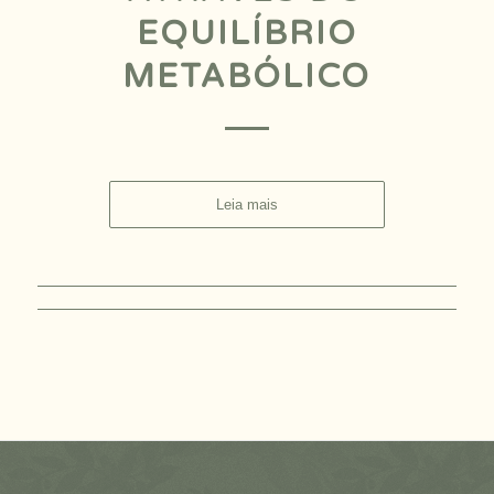
EQUILÍBRIO
METABÓLICO
Leia mais